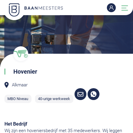
Hovenier
Alkmaar
MBO Niveau
40-urige werkweek
Het Bedrijf
Wij zijn een hoveniersbedrijf met 35 medewerkers. Wij leggen