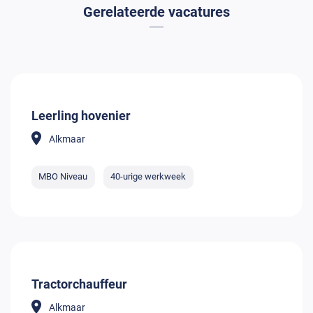
Gerelateerde vacatures
Leerling hovenier
Alkmaar
MBO Niveau
40-urige werkweek
Tractorchauffeur
Alkmaar