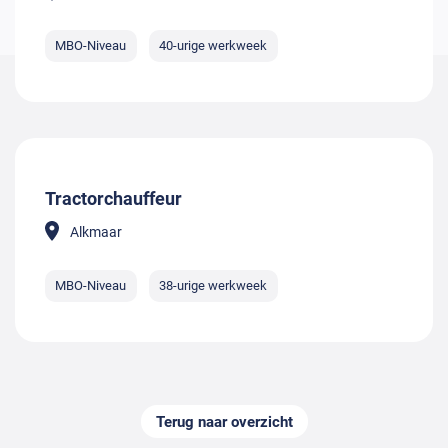
MBO-Niveau
40-urige werkweek
Tractorchauffeur
Alkmaar
MBO-Niveau
38-urige werkweek
Terug naar overzicht