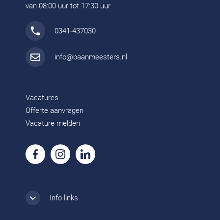
van 08:00 uur tot 17:30 uur.
0341-437030
info@baanmeesters.nl
Vacatures
Offerte aanvragen
Vacature melden
Info links