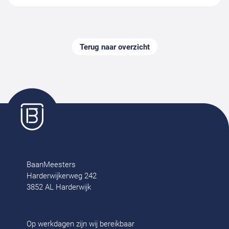
Terug naar overzicht
BaanMeesters
Harderwijkerweg 242
3852 AL Harderwijk
Op werkdagen zijn wij bereikbaar