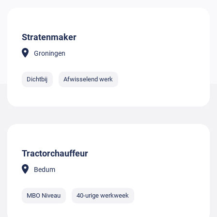
Stratenmaker
Groningen
Dichtbij
Afwisselend werk
Tractorchauffeur
Bedum
MBO Niveau
40-urige werkweek