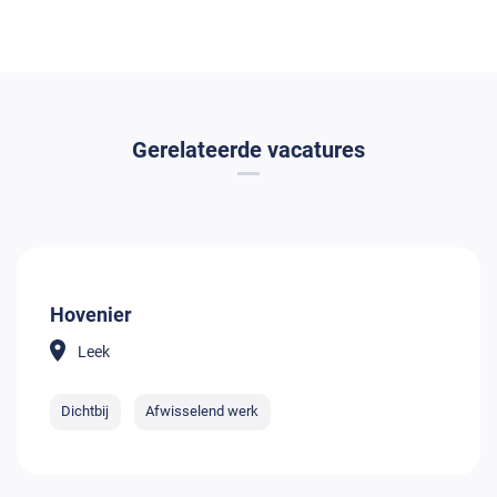
Gerelateerde vacatures
Hovenier
Leek
Dichtbij
Afwisselend werk