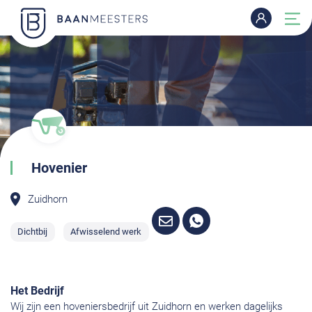
Hovenier
Zuidhorn
Dichtbij
Afwisselend werk
Het Bedrijf
Wij zijn een hoveniersbedrijf uit Zuidhorn en werken dagelijks