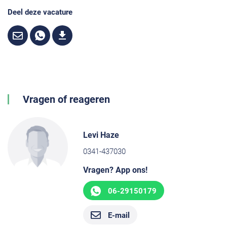
Deel deze vacature
Vragen of reageren
Levi Haze
0341-437030
Vragen? App ons!
06-29150179
E-mail