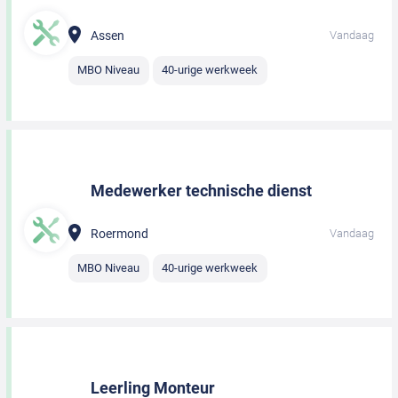
Assen
Vandaag
MBO Niveau
40-urige werkweek
Medewerker technische dienst
Roermond
Vandaag
MBO Niveau
40-urige werkweek
Leerling Monteur