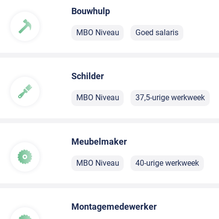
Bouwhulp
MBO Niveau
Goed salaris
Schilder
MBO Niveau
37,5-urige werkweek
Meubelmaker
MBO Niveau
40-urige werkweek
Montagemedewerker