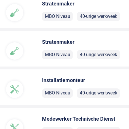
Stratenmaker
MBO Niveau
40-urige werkweek
Stratenmaker
MBO Niveau
40-urige werkweek
Installatiemonteur
MBO Niveau
40-urige werkweek
Medewerker Technische Dienst