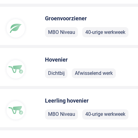
Groenvoorziener
MBO Niveau
40-urige werkweek
Hovenier
Dichtbij
Afwisselend werk
Leerling hovenier
MBO Niveau
40-urige werkweek