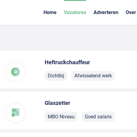
Home
Vacatures
Adverteren
Over
Heftruckchauffeur
Dichtbij
Afwisselend werk
Glaszetter
MBO Niveau
Goed salaris