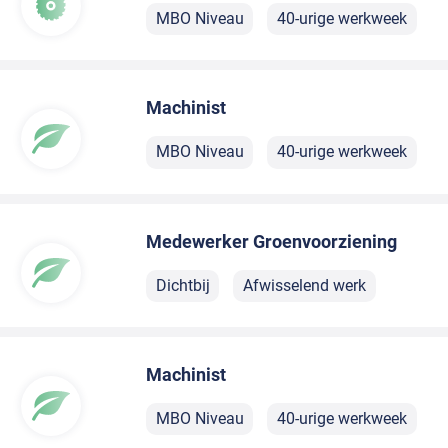
MBO Niveau
40-urige werkweek
Machinist
MBO Niveau
40-urige werkweek
Medewerker Groenvoorziening
Dichtbij
Afwisselend werk
Machinist
MBO Niveau
40-urige werkweek