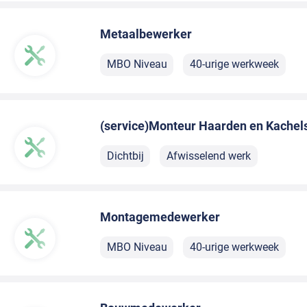
Metaalbewerker
MBO Niveau
40-urige werkweek
(service)Monteur Haarden en Kachel
Dichtbij
Afwisselend werk
Montagemedewerker
MBO Niveau
40-urige werkweek