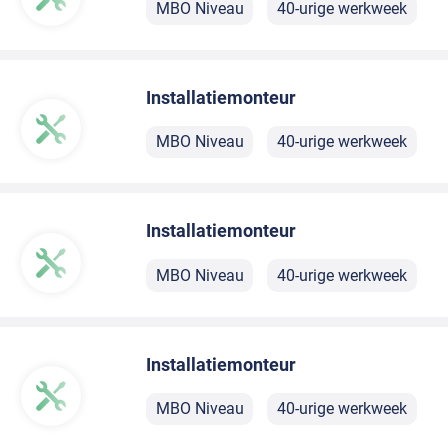
MBO Niveau
40-urige werkweek
Installatiemonteur
MBO Niveau
40-urige werkweek
Installatiemonteur
MBO Niveau
40-urige werkweek
Installatiemonteur
MBO Niveau
40-urige werkweek