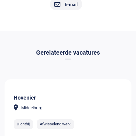
E-mail
Gerelateerde vacatures
Hovenier
Middelburg
Dichtbij
Afwisselend werk