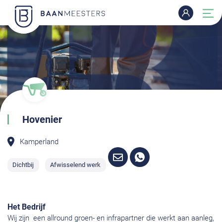
Hovenier
Kamperland
Dichtbij
Afwisselend werk
Het Bedrijf
Wij zijn een allround groen- en infrapartner die werkt aan aanleg,