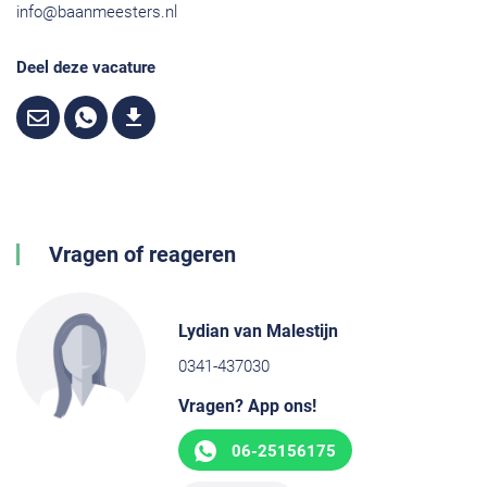
info@baanmeesters.nl
Deel deze vacature
Vragen of reageren
Lydian van Malestijn
0341-437030
Vragen? App ons!
06-25156175