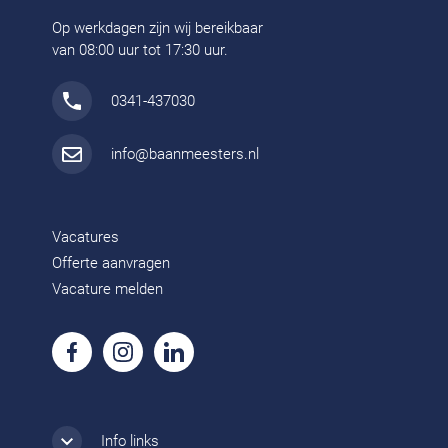
Op werkdagen zijn wij bereikbaar
van 08:00 uur tot 17:30 uur.
0341-437030
info@baanmeesters.nl
Vacatures
Offerte aanvragen
Vacature melden
Info links