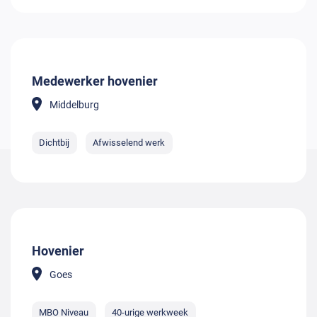
Medewerker hovenier
Middelburg
Dichtbij
Afwisselend werk
Hovenier
Goes
MBO Niveau
40-urige werkweek