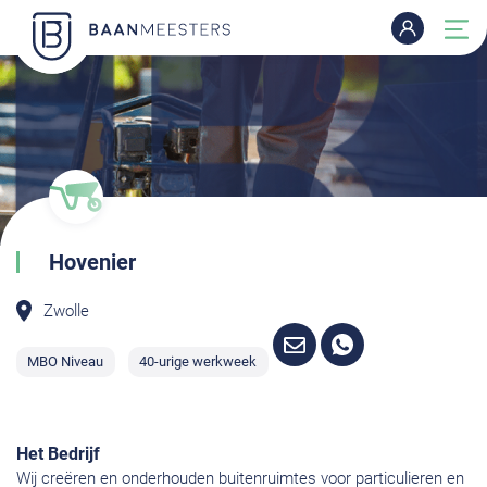
Hovenier
Zwolle
MBO Niveau
40-urige werkweek
Het Bedrijf
Wij creëren en onderhouden buitenruimtes voor particulieren en