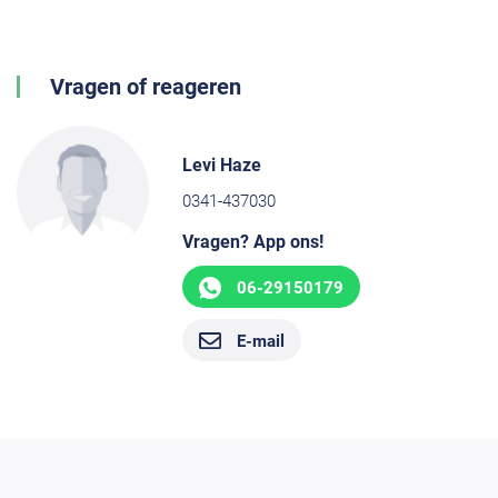
Vragen of reageren
Levi Haze
0341-437030
Vragen? App ons!
06-29150179
E-mail