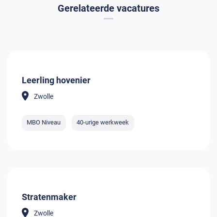
Gerelateerde vacatures
Leerling hovenier
Zwolle
MBO Niveau
40-urige werkweek
Stratenmaker
Zwolle