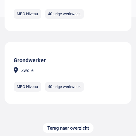
MBO Niveau
40-urige werkweek
Grondwerker
Zwolle
MBO Niveau
40-urige werkweek
Terug naar overzicht