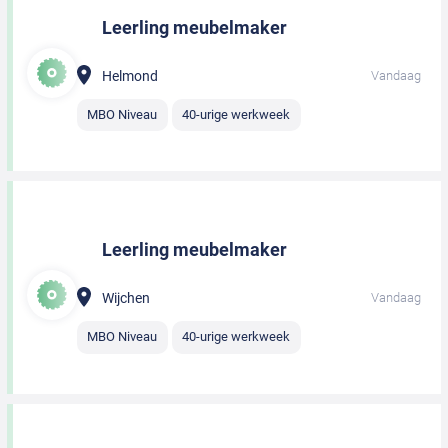
Leerling meubelmaker
Helmond
Vandaag
MBO Niveau
40-urige werkweek
Leerling meubelmaker
Wijchen
Vandaag
MBO Niveau
40-urige werkweek