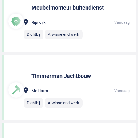
Meubelmonteur buitendienst
Rijswijk
Vandaag
Dichtbij
Afwisselend werk
Timmerman Jachtbouw
Makkum
Vandaag
Dichtbij
Afwisselend werk