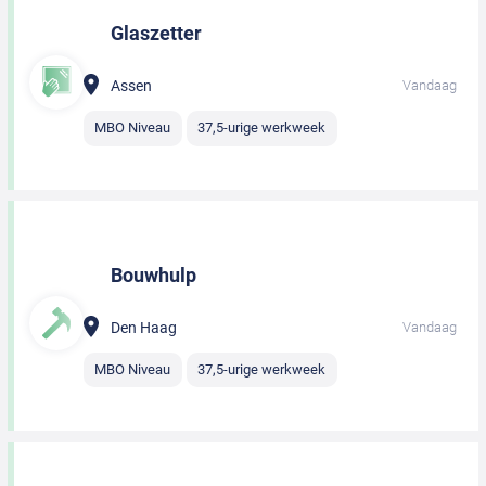
Glaszetter
Assen
Vandaag
MBO Niveau
37,5-urige werkweek
Bouwhulp
Den Haag
Vandaag
MBO Niveau
37,5-urige werkweek