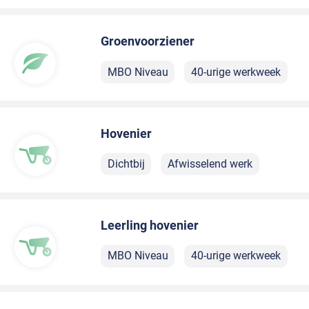
Groenvoorziener
MBO Niveau
40-urige werkweek
Hovenier
Dichtbij
Afwisselend werk
Leerling hovenier
MBO Niveau
40-urige werkweek