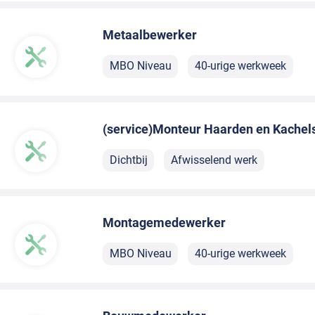
Metaalbewerker
MBO Niveau
40-urige werkweek
(service)Monteur Haarden en Kachel
Dichtbij
Afwisselend werk
Montagemedewerker
MBO Niveau
40-urige werkweek