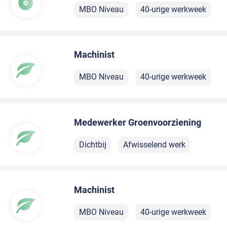
MBO Niveau
40-urige werkweek
Machinist
MBO Niveau
40-urige werkweek
Medewerker Groenvoorziening
Dichtbij
Afwisselend werk
Machinist
MBO Niveau
40-urige werkweek