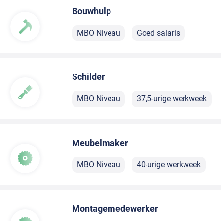
Bouwhulp
MBO Niveau
Goed salaris
Schilder
MBO Niveau
37,5-urige werkweek
Meubelmaker
MBO Niveau
40-urige werkweek
Montagemedewerker