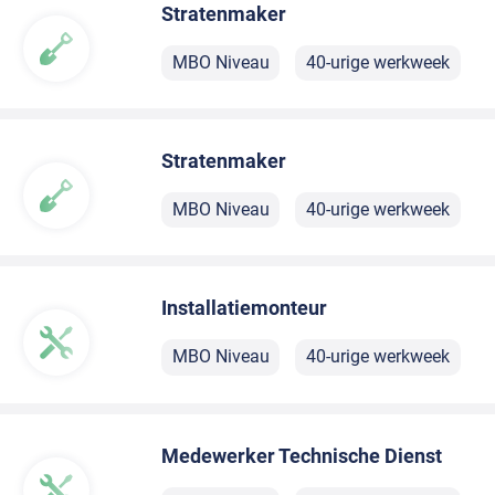
Stratenmaker
MBO Niveau
40-urige werkweek
Stratenmaker
MBO Niveau
40-urige werkweek
Installatiemonteur
MBO Niveau
40-urige werkweek
Medewerker Technische Dienst