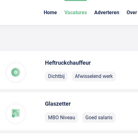
Home
Vacatures
Adverteren
Over
Heftruckchauffeur
Dichtbij
Afwisselend werk
Glaszetter
MBO Niveau
Goed salaris