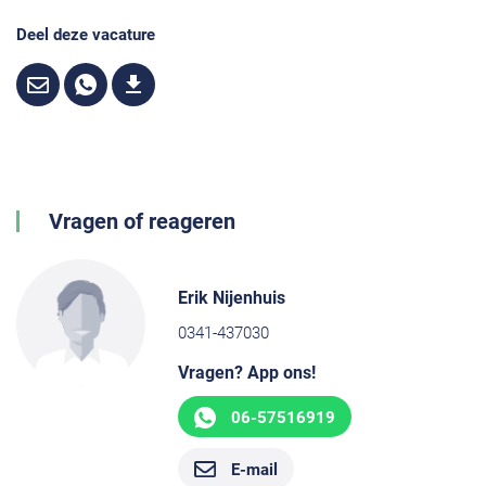
Deel deze vacature
Vragen of reageren
Erik Nijenhuis
0341-437030
Vragen? App ons!
06-57516919
E-mail