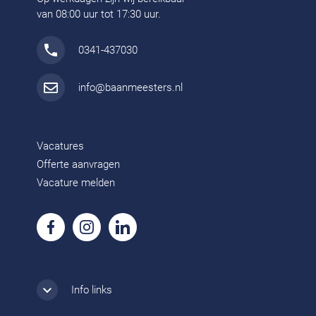
van 08:00 uur tot 17:30 uur.
0341-437030
info@baanmeesters.nl
Vacatures
Offerte aanvragen
Vacature melden
Info links