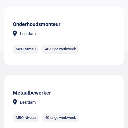
Onderhoudsmonteur
Leerdam
MBO Niveau
40-urige werkweek
Metaalbewerker
Leerdam
MBO Niveau
40-urige werkweek