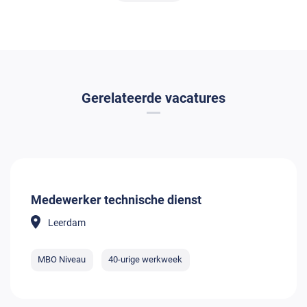
Gerelateerde vacatures
Medewerker technische dienst
Leerdam
MBO Niveau
40-urige werkweek