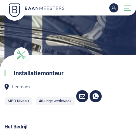
Installatiemonteur
Leerdam
MBO Niveau
40-urige werkweek
Het Bedrijf