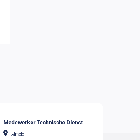
Medewerker Technische Dienst
Almelo