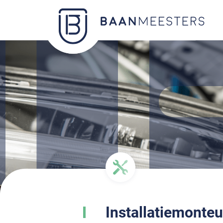
Installatiemonteu