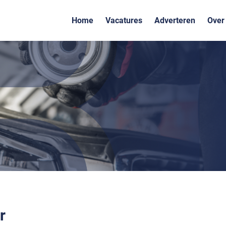
Home
Vacatures
Adverteren
Over
r