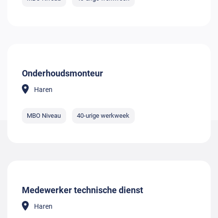
Onderhoudsmonteur
Haren
MBO Niveau
40-urige werkweek
Medewerker technische dienst
Haren