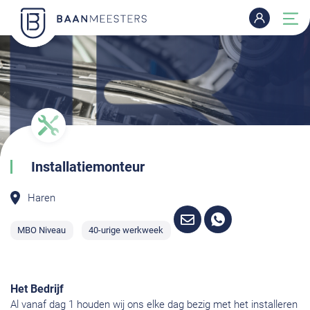
Installatiemonteur
Haren
MBO Niveau
40-urige werkweek
Het Bedrijf
Al vanaf dag 1 houden wij ons elke dag bezig met het installeren