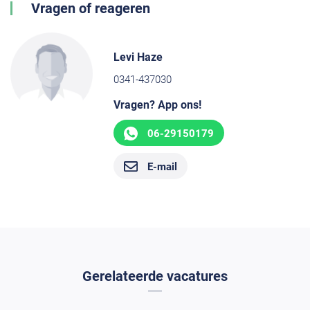
Vragen of reageren
Levi Haze
0341-437030
Vragen? App ons!
06-29150179
E-mail
Gerelateerde vacatures