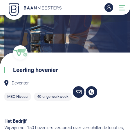
Leerling hovenier
Deventer
MBO Niveau
40-urige werkweek
Het Bedrijf
Wij zijn met 150 hoveniers verspreid over verschillende locaties,