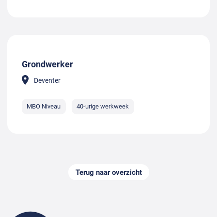
Grondwerker
Deventer
MBO Niveau
40-urige werkweek
Terug naar overzicht