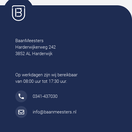
BaanMeesters
Harderwijkerweg 242
3852 AL Harderwijk
Op werkdagen zijn wij bereikbaar
van 08:00 uur tot 17:30 uur.
0341-437030
info@baanmeesters.nl