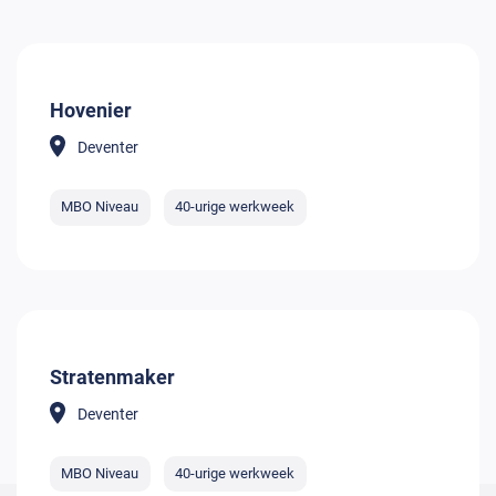
Hovenier
Deventer
MBO Niveau
40-urige werkweek
Stratenmaker
Deventer
MBO Niveau
40-urige werkweek