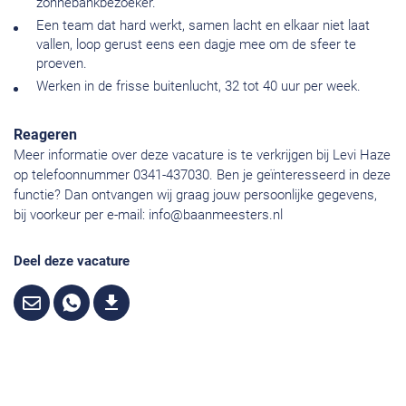
zonnebankbezoeker.
Een team dat hard werkt, samen lacht en elkaar niet laat
vallen, loop gerust eens een dagje mee om de sfeer te
proeven.
Werken in de frisse buitenlucht, 32 tot 40 uur per week.
Reageren
Meer informatie over deze vacature is te verkrijgen bij Levi Haze
op telefoonnummer 0341-437030. Ben je geïnteresseerd in deze
functie? Dan ontvangen wij graag jouw persoonlijke gegevens,
bij voorkeur per e-mail:
info@baanmeesters.nl
Deel deze vacature