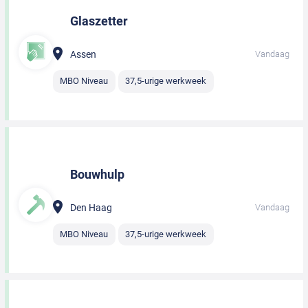
Glaszetter
Assen
Vandaag
MBO Niveau
37,5-urige werkweek
Bouwhulp
Den Haag
Vandaag
MBO Niveau
37,5-urige werkweek