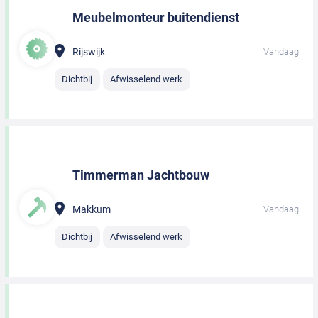
Meubelmonteur buitendienst
Rijswijk
Vandaag
Dichtbij
Afwisselend werk
Timmerman Jachtbouw
Makkum
Vandaag
Dichtbij
Afwisselend werk