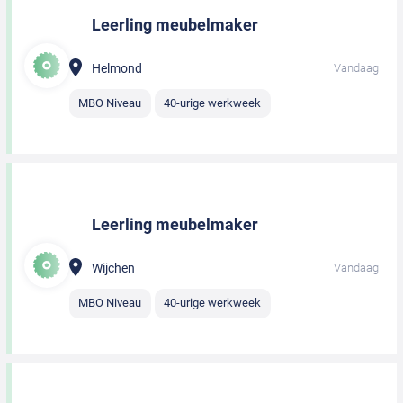
Leerling meubelmaker
Helmond
Vandaag
MBO Niveau
40-urige werkweek
Leerling meubelmaker
Wijchen
Vandaag
MBO Niveau
40-urige werkweek