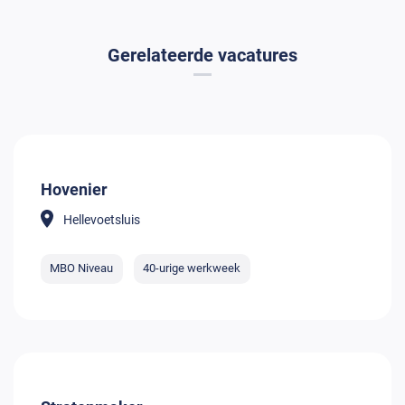
Gerelateerde vacatures
Hovenier
Hellevoetsluis
MBO Niveau
40-urige werkweek