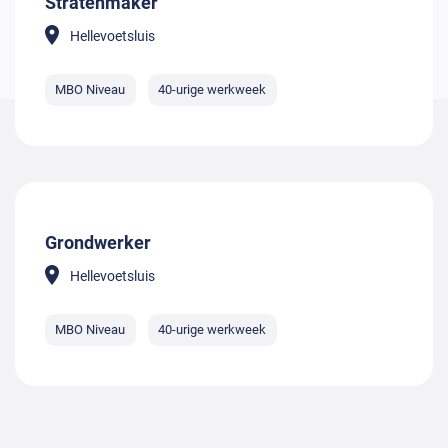
Stratenmaker
Hellevoetsluis
MBO Niveau
40-urige werkweek
Grondwerker
Hellevoetsluis
MBO Niveau
40-urige werkweek