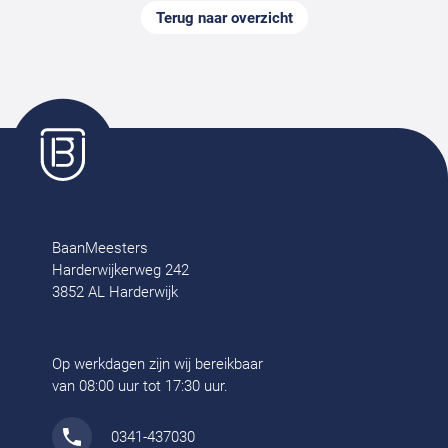
Terug naar overzicht
BaanMeesters
Harderwijkerweg 242
3852 AL Harderwijk
Op werkdagen zijn wij bereikbaar
van 08:00 uur tot 17:30 uur.
0341-437030