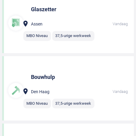
Glaszetter
Assen
Vandaag
MBO Niveau
37,5-urige werkweek
Bouwhulp
Den Haag
Vandaag
MBO Niveau
37,5-urige werkweek