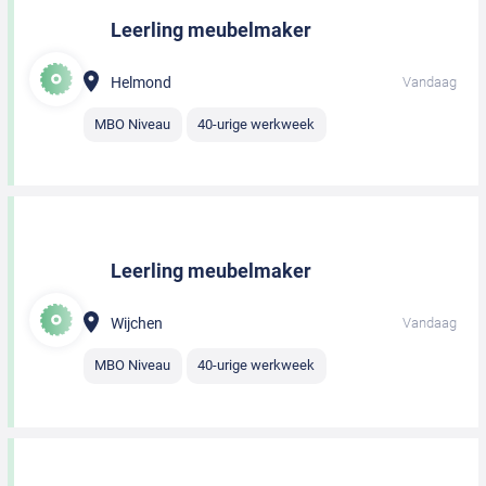
Leerling meubelmaker
Helmond
Vandaag
MBO Niveau
40-urige werkweek
Leerling meubelmaker
Wijchen
Vandaag
MBO Niveau
40-urige werkweek