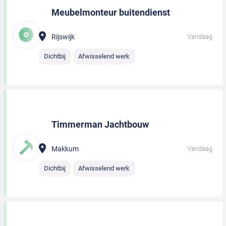
Meubelmonteur buitendienst
Rijswijk
Vandaag
Dichtbij
Afwisselend werk
Timmerman Jachtbouw
Makkum
Vandaag
Dichtbij
Afwisselend werk