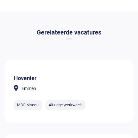
Gerelateerde vacatures
Hovenier
Emmen
MBO Niveau
40-urige werkweek