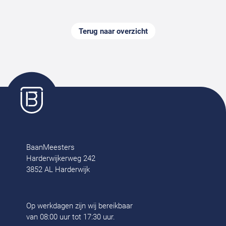
Terug naar overzicht
BaanMeesters
Harderwijkerweg 242
3852 AL Harderwijk
Op werkdagen zijn wij bereikbaar
van 08:00 uur tot 17:30 uur.