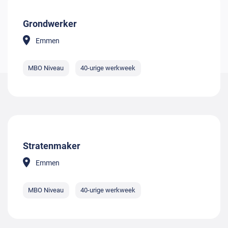
Grondwerker
Emmen
MBO Niveau
40-urige werkweek
Stratenmaker
Emmen
MBO Niveau
40-urige werkweek