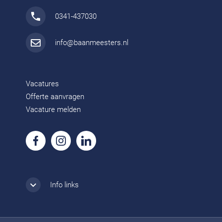
0341-437030
info@baanmeesters.nl
Vacatures
Offerte aanvragen
Vacature melden
Info links