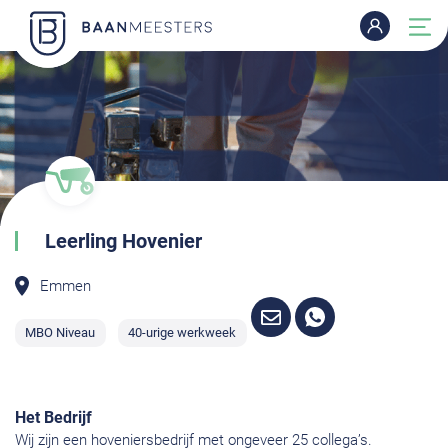
Leerling Hovenier
Emmen
MBO Niveau
40-urige werkweek
Het Bedrijf
Wij zijn een hoveniersbedrijf met ongeveer 25 collega’s.