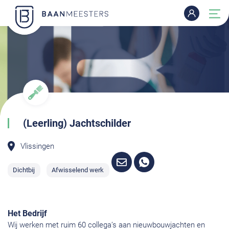
(Leerling) Jachtschilder
Vlissingen
Dichtbij
Afwisselend werk
Het Bedrijf
Wij werken met ruim 60 collega’s aan nieuwbouwjachten en