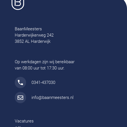
BaanMeesters
Harderwijkerweg 242
3852 AL Harderwijk
Op werkdagen zijn wij bereikbaar
van 08:00 uur tot 17:30 uur.
0341-437030
info@baanmeesters.nl
Vacatures