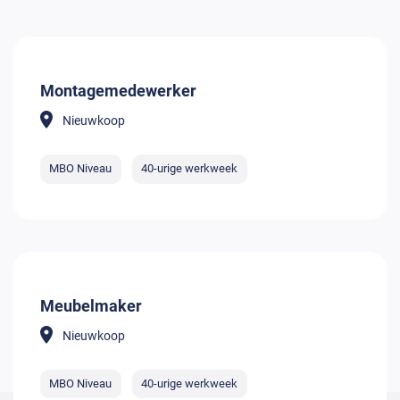
Montagemedewerker
Nieuwkoop
MBO Niveau
40-urige werkweek
Meubelmaker
Nieuwkoop
MBO Niveau
40-urige werkweek