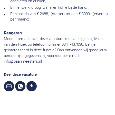
goed eten en drinken);
Binnenwerk, droog, warm en koffie bij de hand;
Een salaris van € 2688,- (starter) tot aan € 3099,- (ervaren)
per maand;
Reageren
Meer informatie over deze vacature is te verkrijgen bij Michel
van den Hoek op telefoonnummer 0341-437030. Ben je
geïnteresseerd in deze functie? Dan ontvangen wij graag jouw
persoonlijke gegevens, bij voorkeur per e-mail:
info@baanmeesters.nl
Deel deze vacature