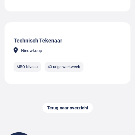
Technisch Tekenaar
Nieuwkoop
MBO Niveau
40-urige werkweek
Terug naar overzicht