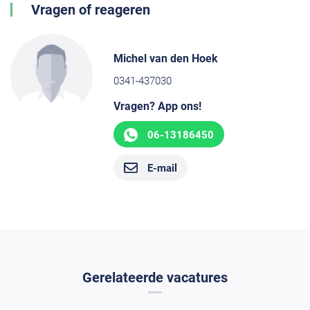
Vragen of reageren
Michel van den Hoek
0341-437030
Vragen? App ons!
06-13186450
E-mail
Gerelateerde vacatures