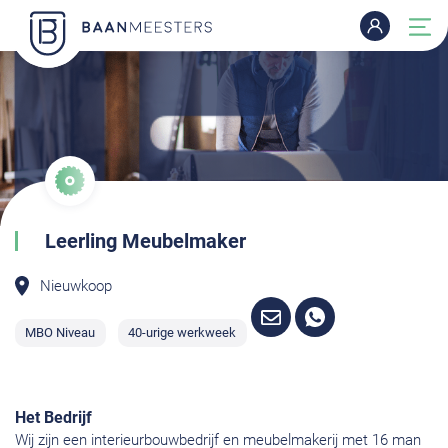
Leerling Meubelmaker
Nieuwkoop
MBO Niveau
40-urige werkweek
Het Bedrijf
Wij zijn een interieurbouwbedrijf en meubelmakerij met 16 man