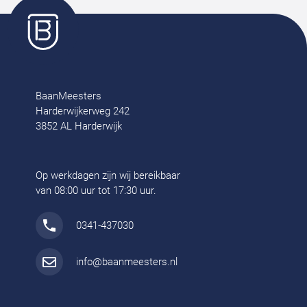
BaanMeesters
Harderwijkerweg 242
3852 AL Harderwijk
Op werkdagen zijn wij bereikbaar
van 08:00 uur tot 17:30 uur.
0341-437030
info@baanmeesters.nl