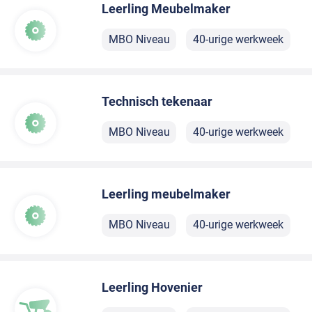
Leerling Meubelmaker
MBO Niveau
40-urige werkweek
Technisch tekenaar
MBO Niveau
40-urige werkweek
Leerling meubelmaker
MBO Niveau
40-urige werkweek
Leerling Hovenier