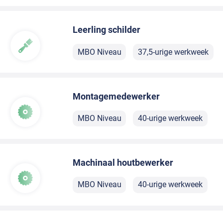
Leerling schilder
MBO Niveau
37,5-urige werkweek
Montagemedewerker
MBO Niveau
40-urige werkweek
Machinaal houtbewerker
MBO Niveau
40-urige werkweek