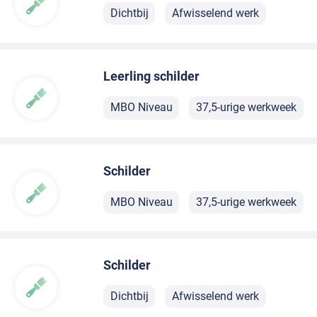
Dichtbij
Afwisselend werk
Leerling schilder
MBO Niveau
37,5-urige werkweek
Schilder
MBO Niveau
37,5-urige werkweek
Schilder
Dichtbij
Afwisselend werk