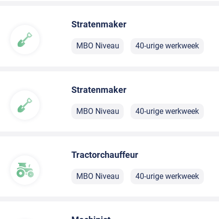
Stratenmaker
MBO Niveau
40-urige werkweek
Stratenmaker
MBO Niveau
40-urige werkweek
Tractorchauffeur
MBO Niveau
40-urige werkweek