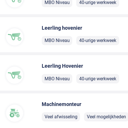
MBO Niveau
40-urige werkweek
Leerling hovenier
MBO Niveau
40-urige werkweek
Leerling Hovenier
MBO Niveau
40-urige werkweek
Machinemonteur
Veel afwisseling
Veel mogelijkheden