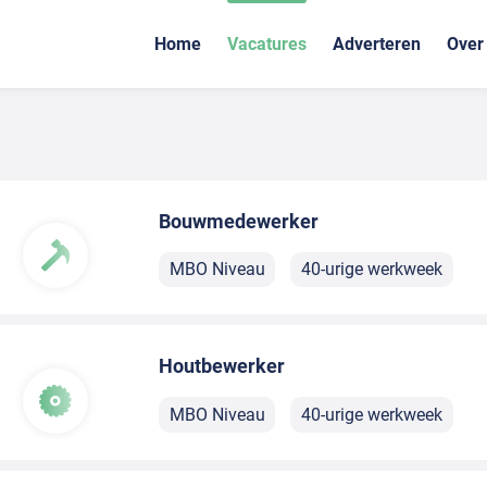
Home
Vacatures
Adverteren
Over
Bouwmedewerker
MBO Niveau
40-urige werkweek
Houtbewerker
MBO Niveau
40-urige werkweek