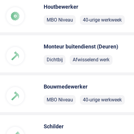
Houtbewerker
MBO Niveau
40-urige werkweek
Monteur buitendienst (Deuren)
Dichtbij
Afwisselend werk
Bouwmedewerker
MBO Niveau
40-urige werkweek
Schilder