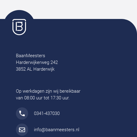
BaanMeesters
Harderwijkerweg 242
3852 AL Harderwijk
Op werkdagen zijn wij bereikbaar
van 08:00 uur tot 17:30 uur.
0341-437030
info@baanmeesters.nl