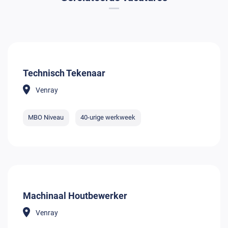
Technisch Tekenaar
Venray
MBO Niveau
40-urige werkweek
Machinaal Houtbewerker
Venray