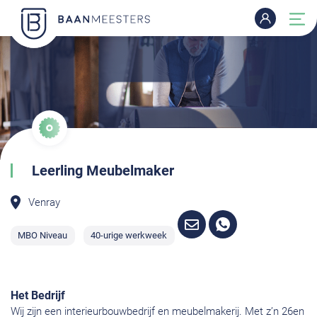
Leerling Meubelmaker
Venray
MBO Niveau
40-urige werkweek
Het Bedrijf
Wij zijn een interieurbouwbedrijf en meubelmakerij. Met z’n 26en