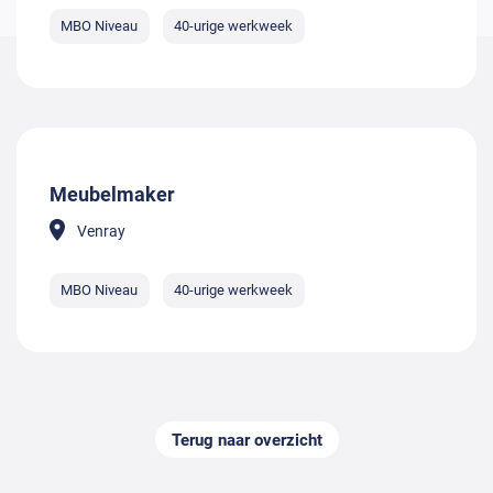
MBO Niveau
40-urige werkweek
Meubelmaker
Venray
MBO Niveau
40-urige werkweek
Terug naar overzicht