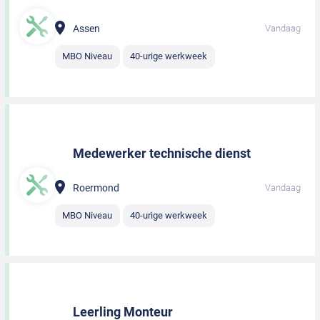
Assen
Vandaag
MBO Niveau
40-urige werkweek
Medewerker technische dienst
Roermond
Vandaag
MBO Niveau
40-urige werkweek
Leerling Monteur