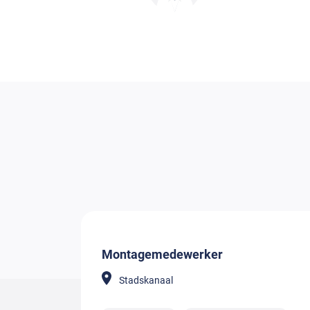
Montagemedewerker
Stadskanaal