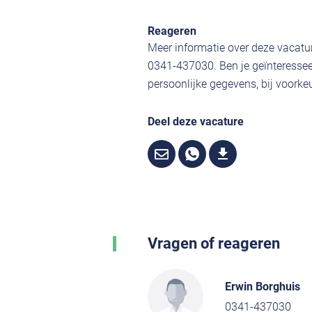
Reageren
Meer informatie over deze vacatur
0341-437030. Ben je geïnteressee
persoonlijke gegevens, bij voorkeu
Deel deze vacature
Vragen of reageren
Erwin Borghuis
0341-437030