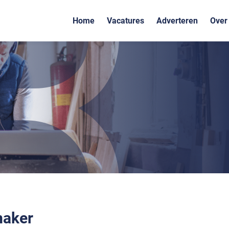
Home
Vacatures
Adverteren
Over
maker