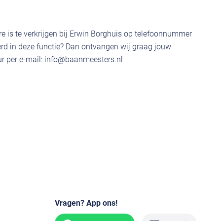
e is te verkrijgen bij Erwin Borghuis op telefoonnummer
rd in deze functie? Dan ontvangen wij graag jouw
r per e-mail:
info@baanmeesters.nl
Vragen? App ons!