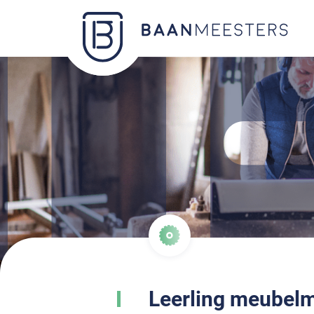
Leerling meubel