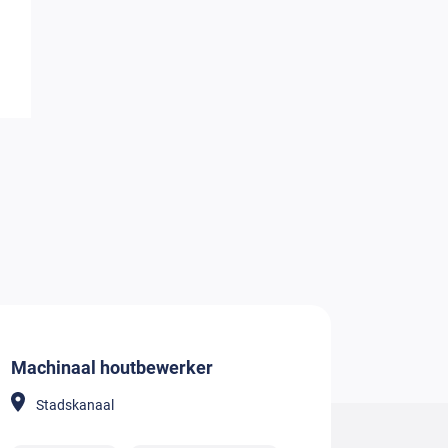
Machinaal houtbewerker
Stadskanaal