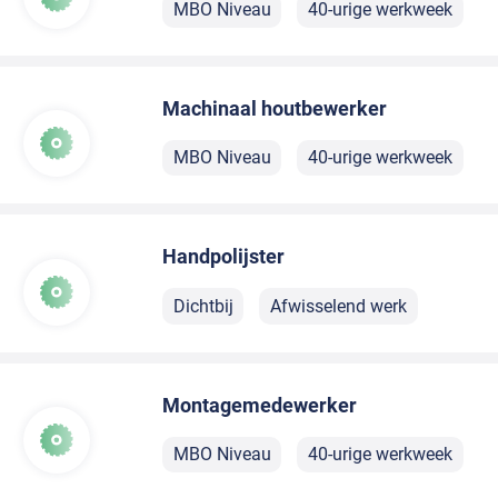
MBO Niveau
40-urige werkweek
Machinaal houtbewerker
MBO Niveau
40-urige werkweek
Handpolijster
Dichtbij
Afwisselend werk
Montagemedewerker
MBO Niveau
40-urige werkweek