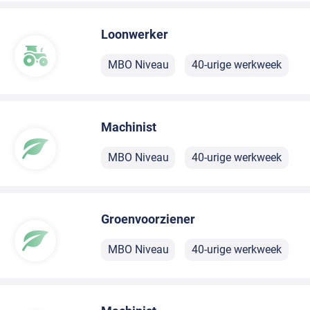
Loonwerker
MBO Niveau
40-urige werkweek
Machinist
MBO Niveau
40-urige werkweek
Groenvoorziener
MBO Niveau
40-urige werkweek