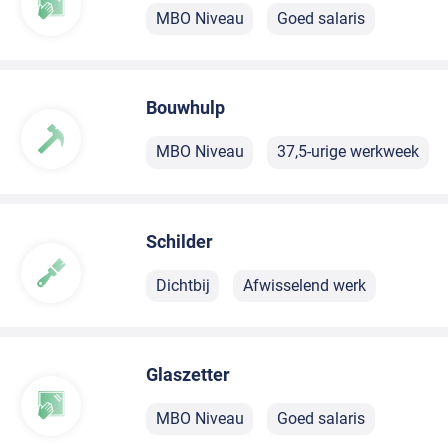
MBO Niveau
Goed salaris
Bouwhulp
MBO Niveau
37,5-urige werkweek
Schilder
Dichtbij
Afwisselend werk
Glaszetter
MBO Niveau
Goed salaris