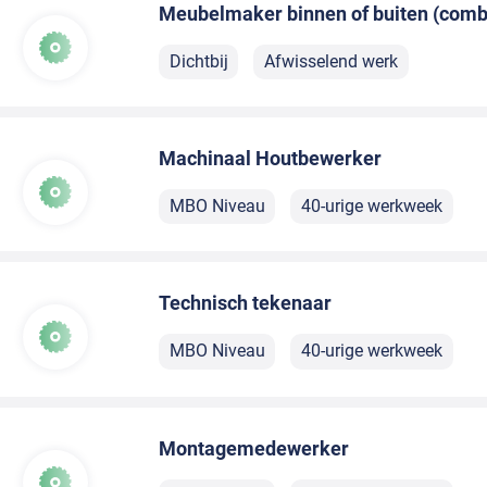
Meubelmaker binnen of buiten (comb
Dichtbij
Afwisselend werk
Machinaal Houtbewerker
MBO Niveau
40-urige werkweek
Technisch tekenaar
MBO Niveau
40-urige werkweek
Montagemedewerker