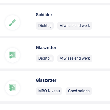
Schilder
Dichtbij
Afwisselend werk
Glaszetter
Dichtbij
Afwisselend werk
Glaszetter
MBO Niveau
Goed salaris