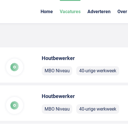
Home
Vacatures
Adverteren
Over
Houtbewerker
MBO Niveau
40-urige werkweek
Houtbewerker
MBO Niveau
40-urige werkweek