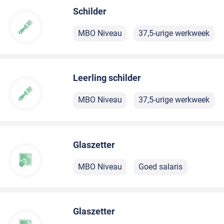
Schilder
MBO Niveau
37,5-urige werkweek
Leerling schilder
MBO Niveau
37,5-urige werkweek
Glaszetter
MBO Niveau
Goed salaris
Glaszetter