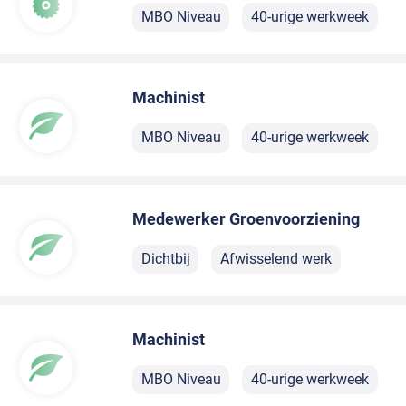
MBO Niveau
40-urige werkweek
Machinist
MBO Niveau
40-urige werkweek
Medewerker Groenvoorziening
Dichtbij
Afwisselend werk
Machinist
MBO Niveau
40-urige werkweek