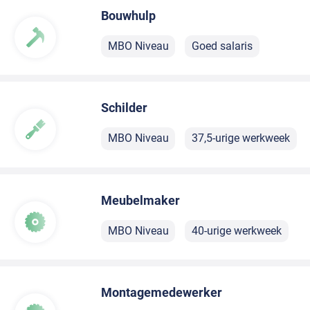
Bouwhulp
MBO Niveau
Goed salaris
Schilder
MBO Niveau
37,5-urige werkweek
Meubelmaker
MBO Niveau
40-urige werkweek
Montagemedewerker