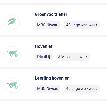
Groenvoorziener
MBO Niveau
40-urige werkweek
Hovenier
Dichtbij
Afwisselend werk
Leerling hovenier
MBO Niveau
40-urige werkweek