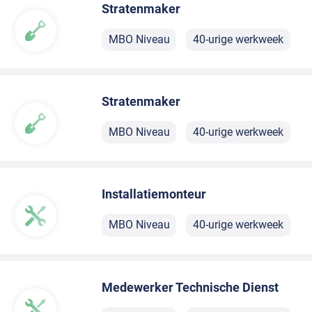
Stratenmaker
MBO Niveau
40-urige werkweek
Stratenmaker
MBO Niveau
40-urige werkweek
Installatiemonteur
MBO Niveau
40-urige werkweek
Medewerker Technische Dienst