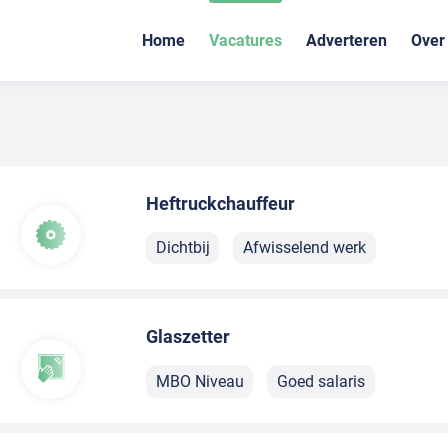
Home
Vacatures
Adverteren
Over
Heftruckchauffeur
Dichtbij
Afwisselend werk
Glaszetter
MBO Niveau
Goed salaris