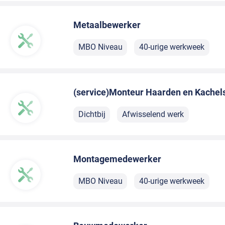
Metaalbewerker
MBO Niveau
40-urige werkweek
(service)Monteur Haarden en Kachel
Dichtbij
Afwisselend werk
Montagemedewerker
MBO Niveau
40-urige werkweek