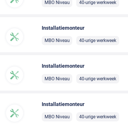
MBO Niveau
40-urige werkweek
Installatiemonteur
MBO Niveau
40-urige werkweek
Installatiemonteur
MBO Niveau
40-urige werkweek
Installatiemonteur
MBO Niveau
40-urige werkweek