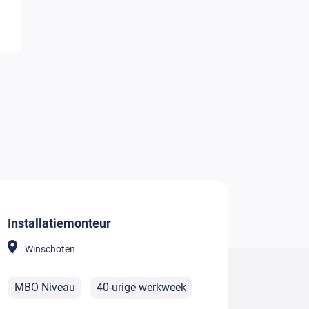
Installatiemonteur
Winschoten
MBO Niveau
40-urige werkweek