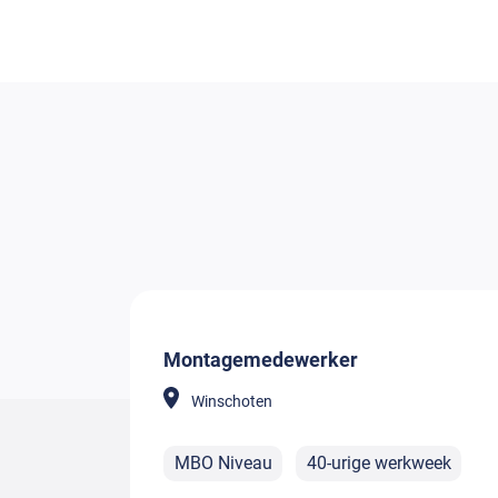
Montagemedewerker
Winschoten
MBO Niveau
40-urige werkweek