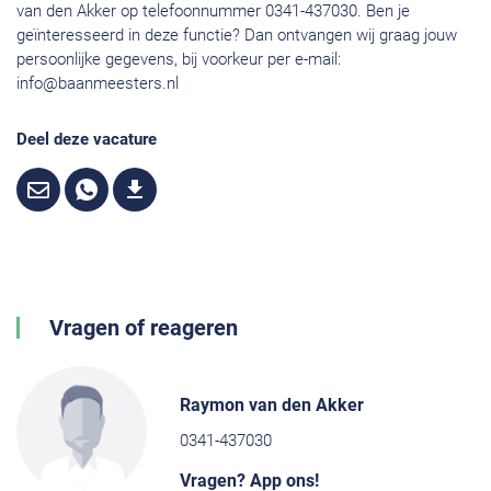
van den Akker op telefoonnummer 0341-437030. Ben je
geïnteresseerd in deze functie? Dan ontvangen wij graag jouw
persoonlijke gegevens, bij voorkeur per e-mail:
info@baanmeesters.nl
Deel deze vacature
Vragen of reageren
Raymon van den Akker
0341-437030
Vragen? App ons!