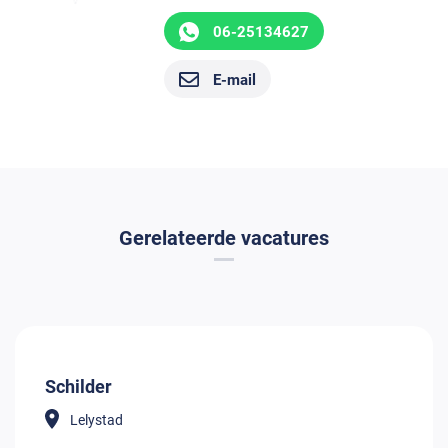
06-25134627
E-mail
Gerelateerde vacatures
Schilder
Lelystad