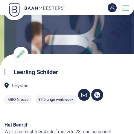
Leerling Schilder
Lelystad
MBO Niveau
37,5-urige werkweek
Het Bedrijf
Wij zijn een schildersbedrijf met zo’n 23 man personeel.