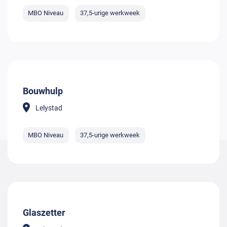
MBO Niveau
37,5-urige werkweek
Bouwhulp
Lelystad
MBO Niveau
37,5-urige werkweek
Glaszetter