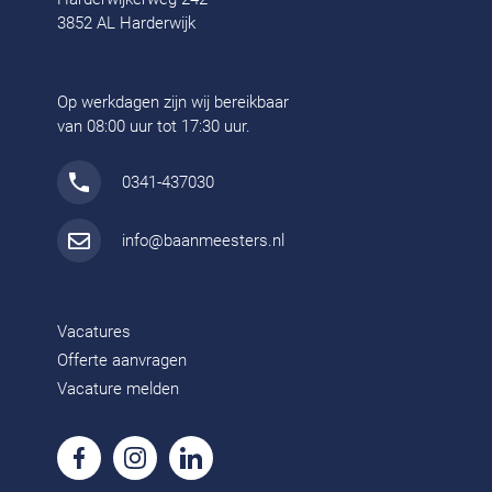
3852 AL Harderwijk
Op werkdagen zijn wij bereikbaar
van 08:00 uur tot 17:30 uur.
0341-437030
info@baanmeesters.nl
Vacatures
Offerte aanvragen
Vacature melden