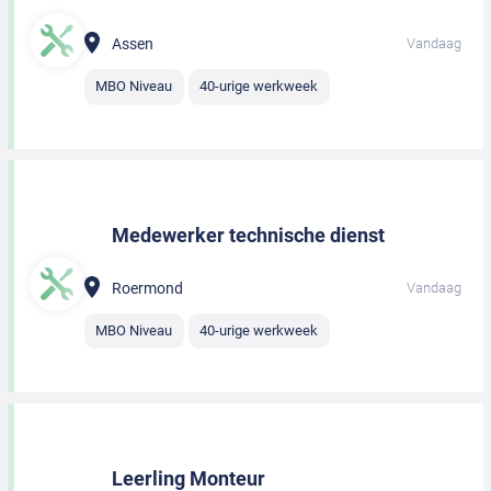
Assen
Vandaag
MBO Niveau
40-urige werkweek
Medewerker technische dienst
Roermond
Vandaag
MBO Niveau
40-urige werkweek
Leerling Monteur