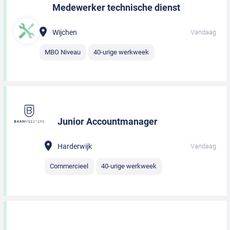
Medewerker technische dienst
Wijchen
Vandaag
MBO Niveau
40-urige werkweek
Junior Accountmanager
Harderwijk
Vandaag
Commercieel
40-urige werkweek