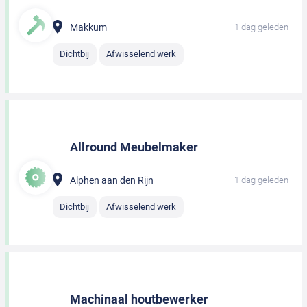
Makkum
1 dag geleden
Dichtbij
Afwisselend werk
Allround Meubelmaker
Alphen aan den Rijn
1 dag geleden
Dichtbij
Afwisselend werk
Machinaal houtbewerker