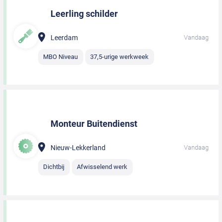
Leerling schilder
Leerdam
Vandaag
MBO Niveau
37,5-urige werkweek
Monteur Buitendienst
Nieuw-Lekkerland
Vandaag
Dichtbij
Afwisselend werk