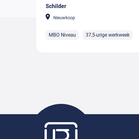
Schilder
Nieuwkoop
MBO Niveau
37,5-urige werkweek