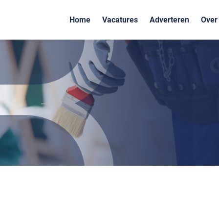
Home
Vacatures
Adverteren
Over