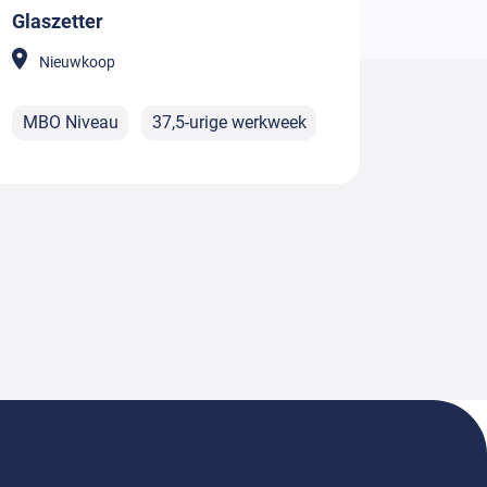
Glaszetter
Nieuwkoop
MBO Niveau
37,5-urige werkweek