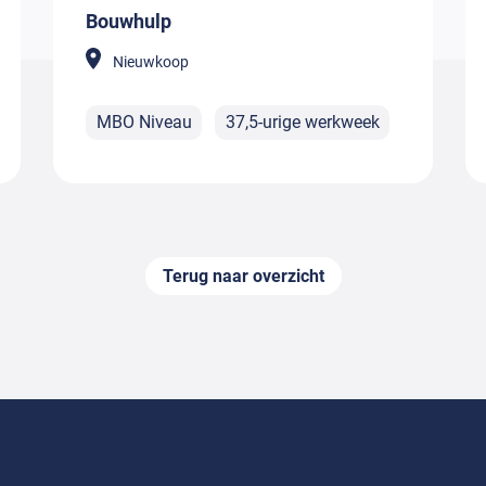
Bouwhulp
Nieuwkoop
MBO Niveau
37,5-urige werkweek
Terug naar overzicht