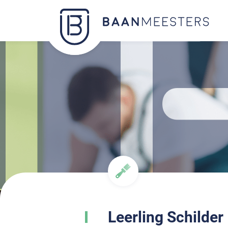
Leerling Schilder