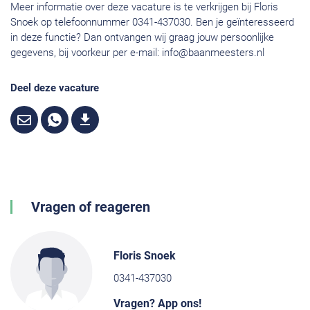
Meer informatie over deze vacature is te verkrijgen bij Floris
Snoek op telefoonnummer 0341-437030. Ben je geïnteresseerd
in deze functie? Dan ontvangen wij graag jouw persoonlijke
gegevens, bij voorkeur per e-mail:
info@baanmeesters.nl
Deel deze vacature
Vragen of reageren
Floris Snoek
0341-437030
Vragen? App ons!