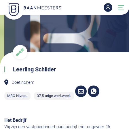
Leerling Schilder
Doetinchem
MBO Niveau
37,5-urige werkweek
Het Bedrijf
Wij zijn een vastgoedonderhoudsbedrijf met ongeveer 45