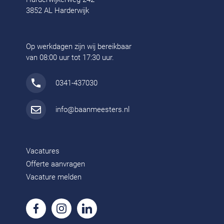
3852 AL Harderwijk
Op werkdagen zijn wij bereikbaar
van 08:00 uur tot 17:30 uur.
0341-437030
info@baanmeesters.nl
Vacatures
Offerte aanvragen
Vacature melden