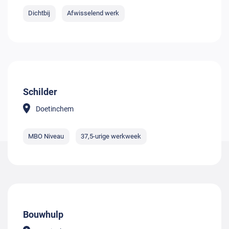
Dichtbij
Afwisselend werk
Schilder
Doetinchem
MBO Niveau
37,5-urige werkweek
Bouwhulp