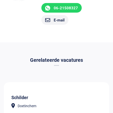
06-21508327
E-mail
Gerelateerde vacatures
Schilder
Doetinchem