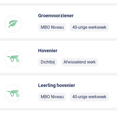
Groenvoorziener
MBO Niveau
40-urige werkweek
Hovenier
Dichtbij
Afwisselend werk
Leerling hovenier
MBO Niveau
40-urige werkweek