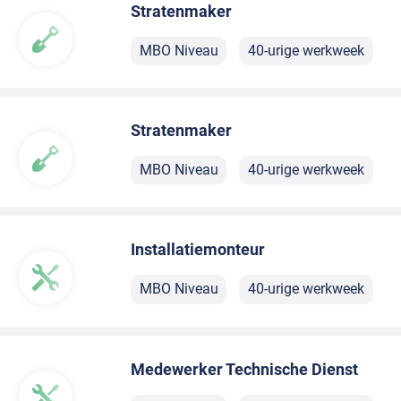
Stratenmaker
MBO Niveau
40-urige werkweek
Stratenmaker
MBO Niveau
40-urige werkweek
Installatiemonteur
MBO Niveau
40-urige werkweek
Medewerker Technische Dienst