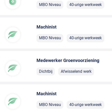
MBO Niveau
40-urige werkweek
Machinist
MBO Niveau
40-urige werkweek
Medewerker Groenvoorziening
Dichtbij
Afwisselend werk
Machinist
MBO Niveau
40-urige werkweek