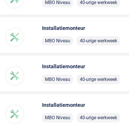
MBO Niveau
40-urige werkweek
Installatiemonteur
MBO Niveau
40-urige werkweek
Installatiemonteur
MBO Niveau
40-urige werkweek
Installatiemonteur
MBO Niveau
40-urige werkweek