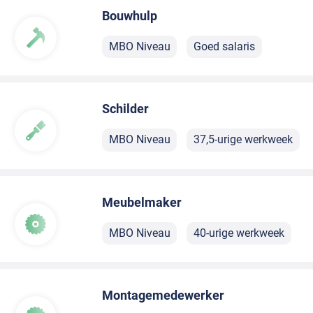
Bouwhulp
MBO Niveau
Goed salaris
Schilder
MBO Niveau
37,5-urige werkweek
Meubelmaker
MBO Niveau
40-urige werkweek
Montagemedewerker