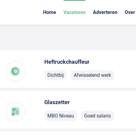
Home
Vacatures
Adverteren
Over
Heftruckchauffeur
Dichtbij
Afwisselend werk
Glaszetter
MBO Niveau
Goed salaris