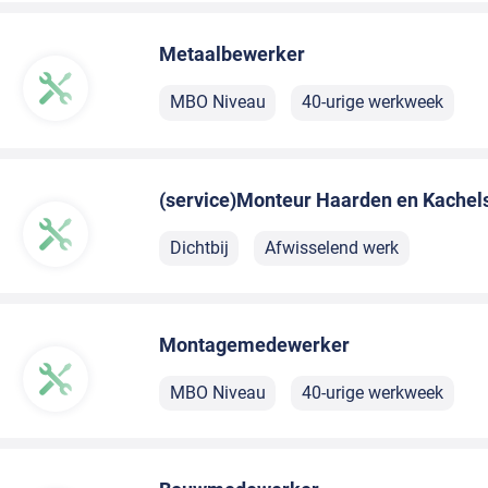
Metaalbewerker
MBO Niveau
40-urige werkweek
(service)Monteur Haarden en Kachel
Dichtbij
Afwisselend werk
Montagemedewerker
MBO Niveau
40-urige werkweek