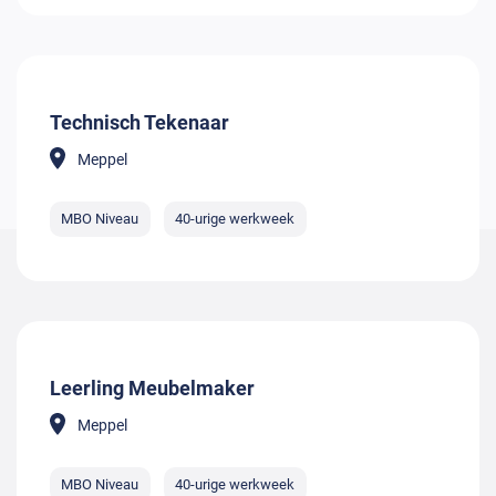
Technisch Tekenaar
Meppel
MBO Niveau
40-urige werkweek
Leerling Meubelmaker
Meppel
MBO Niveau
40-urige werkweek