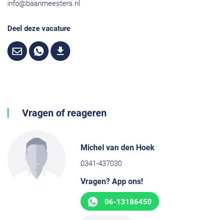
info@baanmeesters.nl
Deel deze vacature
Vragen of reageren
Michel van den Hoek
0341-437030
Vragen? App ons!
06-13186450