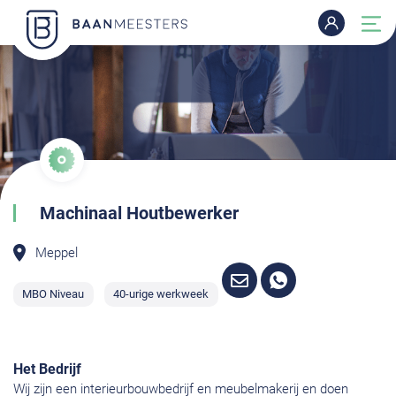
Machinaal Houtbewerker
Meppel
MBO Niveau
40-urige werkweek
Het Bedrijf
Wij zijn een interieurbouwbedrijf en meubelmakerij en doen