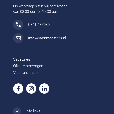
Op werkdagen zijn wij bereikbaar
van 08:00 uur tot 17:30 uur.
0341-437030
info@baanmeesters.nl
Vacatures
Offerte aanvragen
Vacature melden
Info links