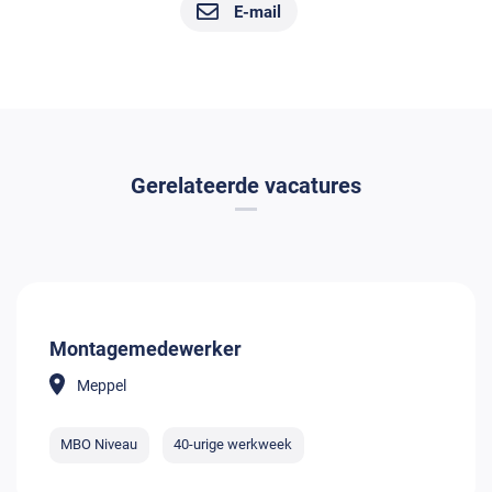
E-mail
Gerelateerde vacatures
Montagemedewerker
Meppel
MBO Niveau
40-urige werkweek