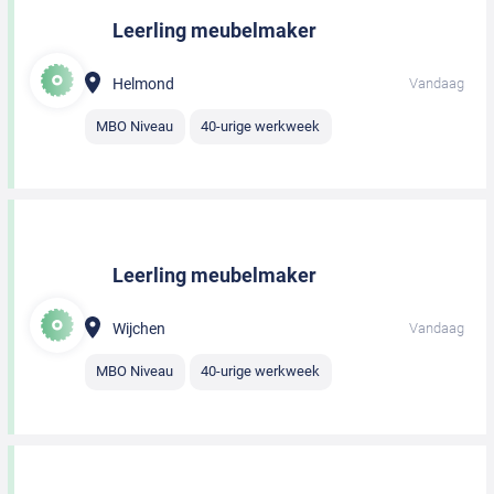
Leerling meubelmaker
Helmond
Vandaag
MBO Niveau
40-urige werkweek
Leerling meubelmaker
Wijchen
Vandaag
MBO Niveau
40-urige werkweek