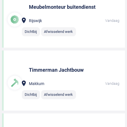
Meubelmonteur buitendienst
Rijswijk
Vandaag
Dichtbij
Afwisselend werk
Timmerman Jachtbouw
Makkum
Vandaag
Dichtbij
Afwisselend werk