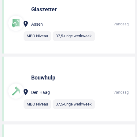
Glaszetter
Assen
Vandaag
MBO Niveau
37,5-urige werkweek
Bouwhulp
Den Haag
Vandaag
MBO Niveau
37,5-urige werkweek