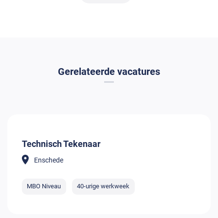
Gerelateerde vacatures
Technisch Tekenaar
Enschede
MBO Niveau
40-urige werkweek