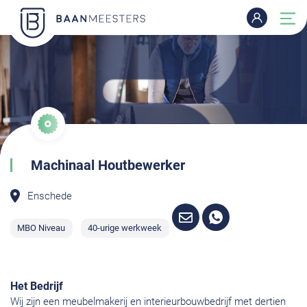
Machinaal Houtbewerker
Enschede
MBO Niveau
40-urige werkweek
Het Bedrijf
Wij zijn een meubelmakerij en interieurbouwbedrijf met dertien