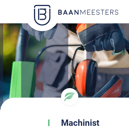
Machinist