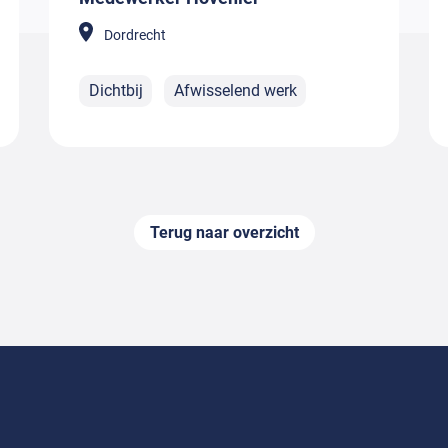
Dordrecht
Dichtbij
Afwisselend werk
Terug naar overzicht