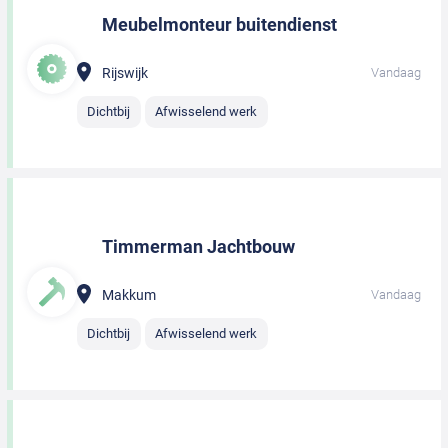
Meubelmonteur buitendienst
Rijswijk
Vandaag
Dichtbij
Afwisselend werk
Timmerman Jachtbouw
Makkum
Vandaag
Dichtbij
Afwisselend werk