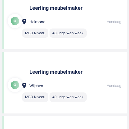
Leerling meubelmaker
Helmond
Vandaag
MBO Niveau
40-urige werkweek
Leerling meubelmaker
Wijchen
Vandaag
MBO Niveau
40-urige werkweek