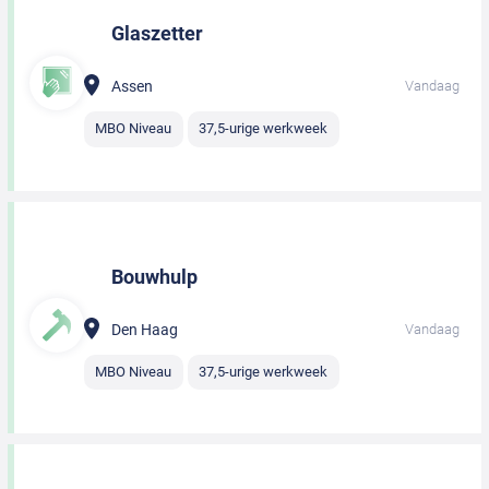
Glaszetter
Assen
Vandaag
MBO Niveau
37,5-urige werkweek
Bouwhulp
Den Haag
Vandaag
MBO Niveau
37,5-urige werkweek