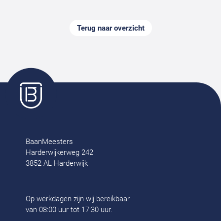
Terug naar overzicht
BaanMeesters
Harderwijkerweg 242
3852 AL Harderwijk
Op werkdagen zijn wij bereikbaar
van 08:00 uur tot 17:30 uur.