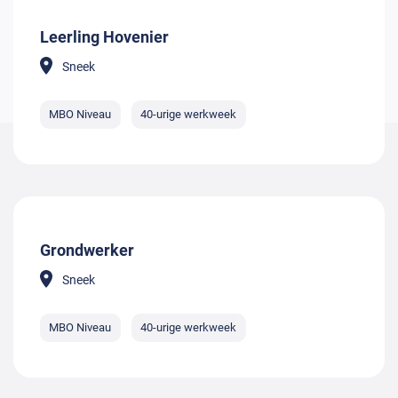
Leerling Hovenier
Sneek
MBO Niveau
40-urige werkweek
Grondwerker
Sneek
MBO Niveau
40-urige werkweek