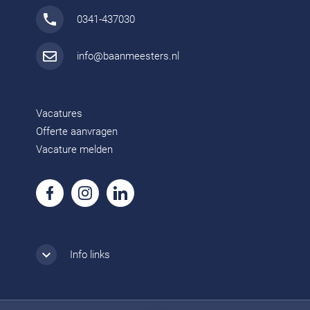
0341-437030
info@baanmeesters.nl
Vacatures
Offerte aanvragen
Vacature melden
Info links