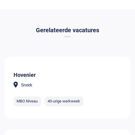
Gerelateerde vacatures
Hovenier
Sneek
MBO Niveau
40-urige werkweek