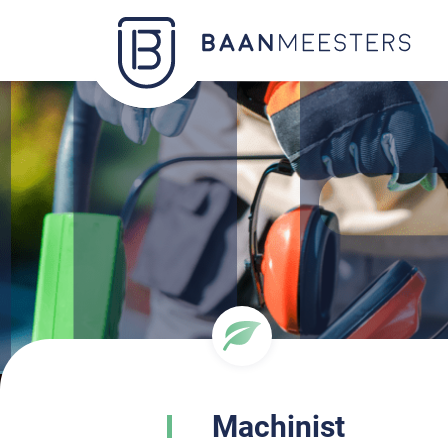
Machinist