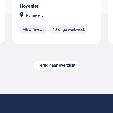
Hovenier
Purmerend
MBO Niveau
40-urige werkweek
Terug naar overzicht