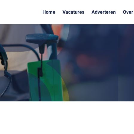
Home
Vacatures
Adverteren
Over