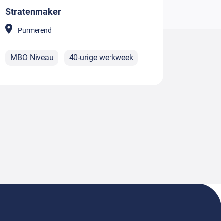
Stratenmaker
Purmerend
MBO Niveau
40-urige werkweek