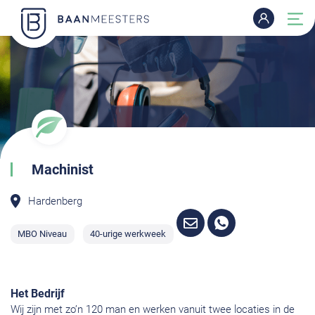
Machinist
Hardenberg
MBO Niveau
40-urige werkweek
Het Bedrijf
Wij zijn met zo’n 120 man en werken vanuit twee locaties in de