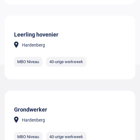
Leerling hovenier
Hardenberg
MBO Niveau
40-urige werkweek
Grondwerker
Hardenberg
MBO Niveau
40-urige werkweek