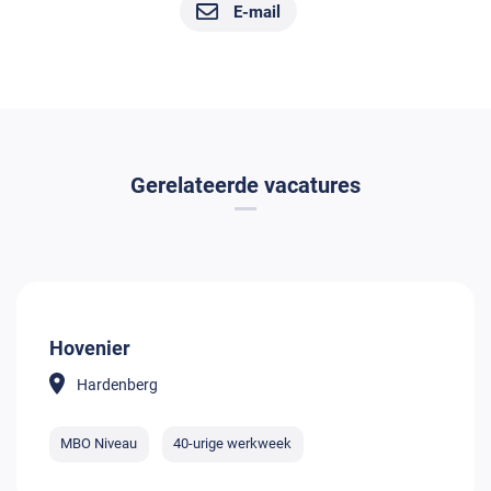
E-mail
Gerelateerde vacatures
Hovenier
Hardenberg
MBO Niveau
40-urige werkweek