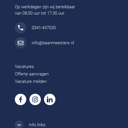
Op werkdagen zijn wij bereikbaar
van 08:00 uur tot 17:30 uur.
0341-437030
info@baanmeesters.nl
Vacatures
Offerte aanvragen
Vacature melden
Info links