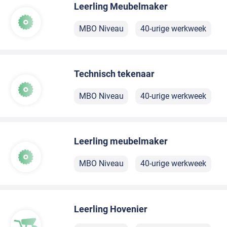
Leerling Meubelmaker
MBO Niveau
40-urige werkweek
Technisch tekenaar
MBO Niveau
40-urige werkweek
Leerling meubelmaker
MBO Niveau
40-urige werkweek
Leerling Hovenier