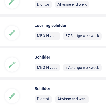
Dichtbij
Afwisselend werk
Leerling schilder
MBO Niveau
37,5-urige werkweek
Schilder
MBO Niveau
37,5-urige werkweek
Schilder
Dichtbij
Afwisselend werk