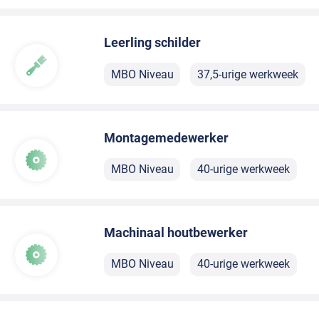
Leerling schilder
MBO Niveau
37,5-urige werkweek
Montagemedewerker
MBO Niveau
40-urige werkweek
Machinaal houtbewerker
MBO Niveau
40-urige werkweek