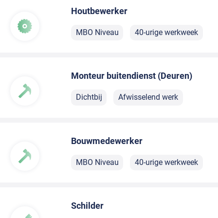
Houtbewerker
MBO Niveau
40-urige werkweek
Monteur buitendienst (Deuren)
Dichtbij
Afwisselend werk
Bouwmedewerker
MBO Niveau
40-urige werkweek
Schilder