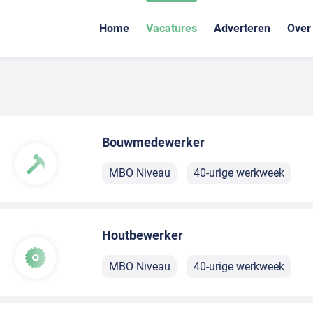
Home
Vacatures
Adverteren
Over
Bouwmedewerker
MBO Niveau
40-urige werkweek
Houtbewerker
MBO Niveau
40-urige werkweek