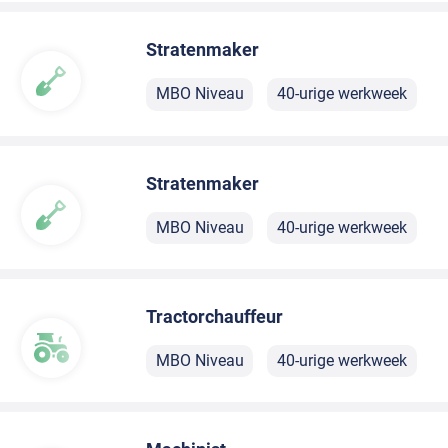
Stratenmaker
MBO Niveau
40-urige werkweek
Stratenmaker
MBO Niveau
40-urige werkweek
Tractorchauffeur
MBO Niveau
40-urige werkweek