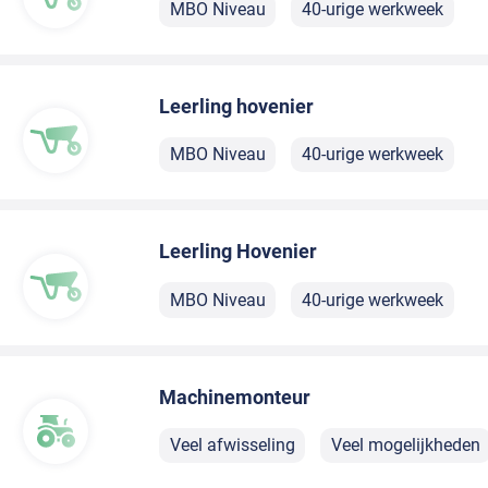
MBO Niveau
40-urige werkweek
Leerling hovenier
MBO Niveau
40-urige werkweek
Leerling Hovenier
MBO Niveau
40-urige werkweek
Machinemonteur
Veel afwisseling
Veel mogelijkheden