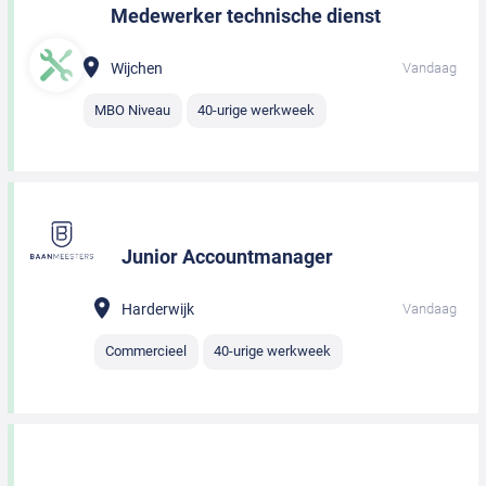
Medewerker technische dienst
Wijchen
Vandaag
MBO Niveau
40-urige werkweek
Junior Accountmanager
Harderwijk
Vandaag
Commercieel
40-urige werkweek