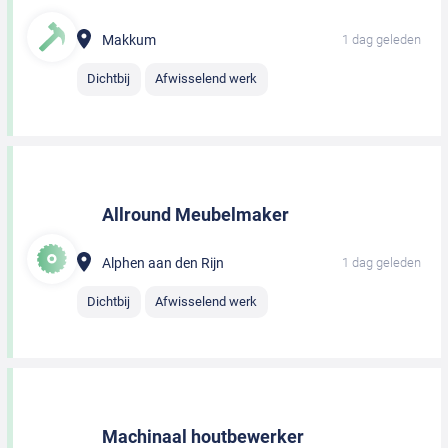
Makkum
1 dag geleden
Dichtbij
Afwisselend werk
Allround Meubelmaker
Alphen aan den Rijn
1 dag geleden
Dichtbij
Afwisselend werk
Machinaal houtbewerker