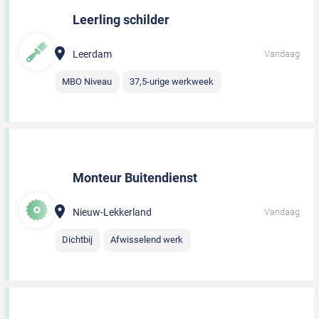
Leerling schilder
Leerdam
Vandaag
MBO Niveau
37,5-urige werkweek
Monteur Buitendienst
Nieuw-Lekkerland
Vandaag
Dichtbij
Afwisselend werk