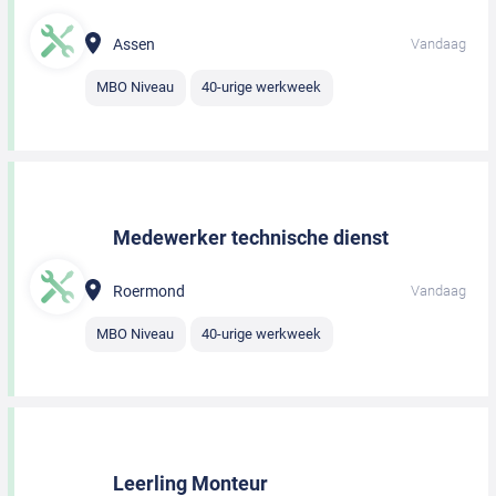
Assen
Vandaag
MBO Niveau
40-urige werkweek
Medewerker technische dienst
Roermond
Vandaag
MBO Niveau
40-urige werkweek
Leerling Monteur