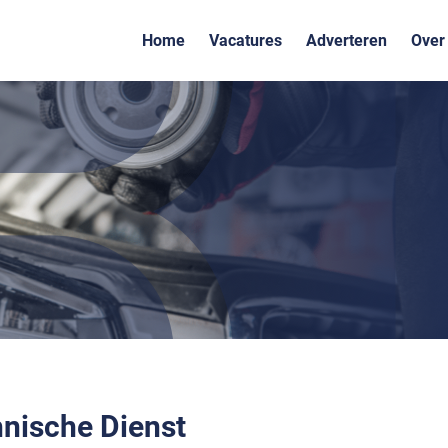
Home
Vacatures
Adverteren
Over
nische Dienst