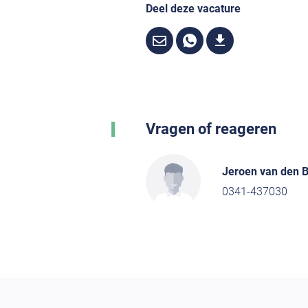
Deel deze vacature
Vragen of reageren
Jeroen van den 
0341-437030