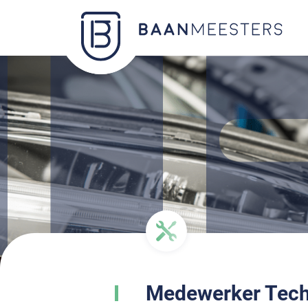
Medewerker Tech