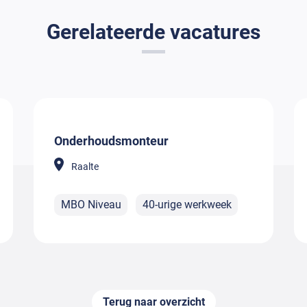
Gerelateerde vacatures
Onderhoudsmonteur
Raalte
MBO Niveau
40-urige werkweek
Terug naar overzicht