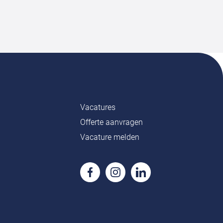
Vacatures
Offerte aanvragen
Vacature melden