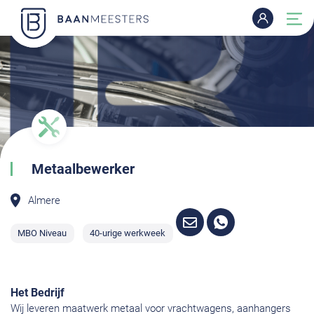
Metaalbewerker
Almere
MBO Niveau
40-urige werkweek
Het Bedrijf
Wij leveren maatwerk metaal voor vrachtwagens, aanhangers