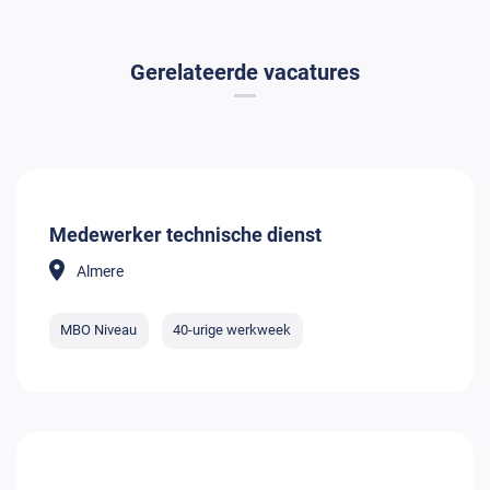
Gerelateerde vacatures
Medewerker technische dienst
Almere
MBO Niveau
40-urige werkweek