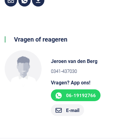
Vragen of reageren
Jeroen van den Berg
0341-437030
Vragen? App ons!
06-19192766
E-mail