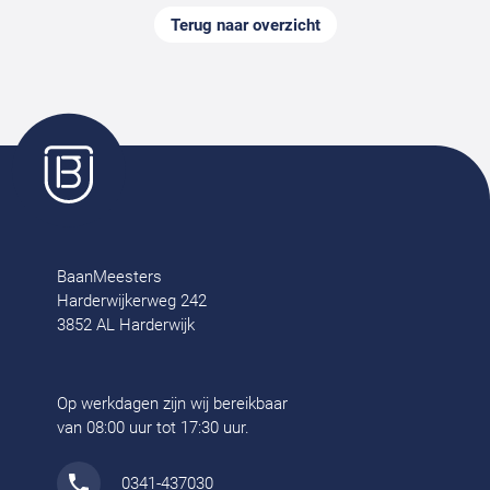
Terug naar overzicht
BaanMeesters
Harderwijkerweg 242
3852 AL Harderwijk
Op werkdagen zijn wij bereikbaar
van 08:00 uur tot 17:30 uur.
0341-437030