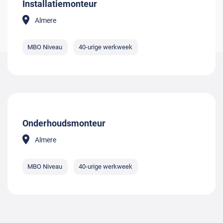
Installatiemonteur
Almere
MBO Niveau
40-urige werkweek
Onderhoudsmonteur
Almere
MBO Niveau
40-urige werkweek