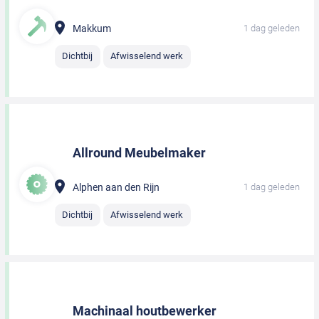
Makkum
1 dag geleden
Dichtbij
Afwisselend werk
Allround Meubelmaker
Alphen aan den Rijn
1 dag geleden
Dichtbij
Afwisselend werk
Machinaal houtbewerker