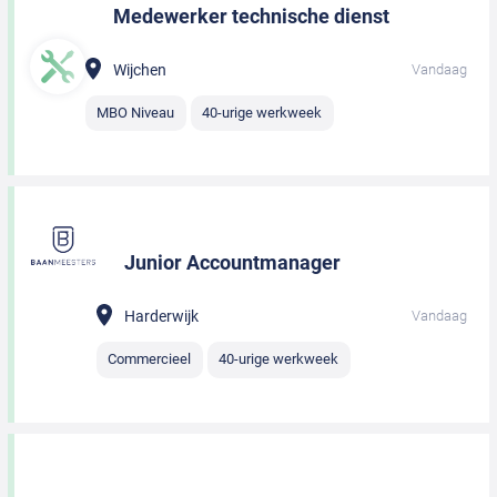
Medewerker technische dienst
Wijchen
Vandaag
MBO Niveau
40-urige werkweek
Junior Accountmanager
Harderwijk
Vandaag
Commercieel
40-urige werkweek