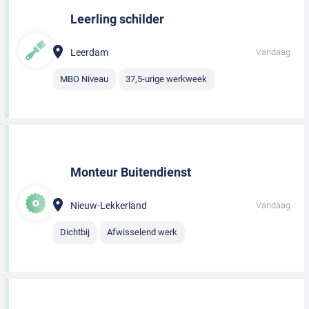
Leerling schilder
Leerdam
Vandaag
MBO Niveau
37,5-urige werkweek
Monteur Buitendienst
Nieuw-Lekkerland
Vandaag
Dichtbij
Afwisselend werk