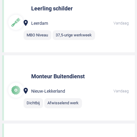
Leerling schilder
Leerdam
Vandaag
MBO Niveau
37,5-urige werkweek
Monteur Buitendienst
Nieuw-Lekkerland
Vandaag
Dichtbij
Afwisselend werk