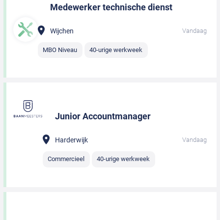
Medewerker technische dienst
Wijchen
Vandaag
MBO Niveau
40-urige werkweek
Junior Accountmanager
Harderwijk
Vandaag
Commercieel
40-urige werkweek