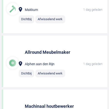
Makkum
1 dag geleden
Dichtbij
Afwisselend werk
Allround Meubelmaker
Alphen aan den Rijn
1 dag geleden
Dichtbij
Afwisselend werk
Machinaal houtbewerker