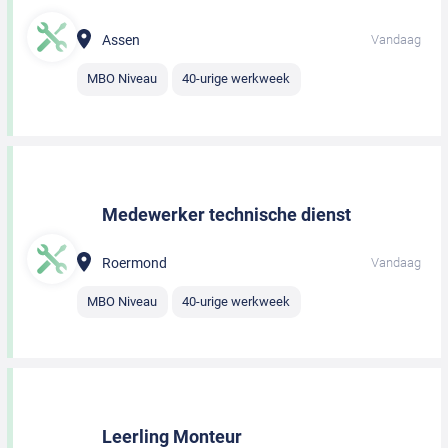
Assen
Vandaag
MBO Niveau
40-urige werkweek
Medewerker technische dienst
Roermond
Vandaag
MBO Niveau
40-urige werkweek
Leerling Monteur