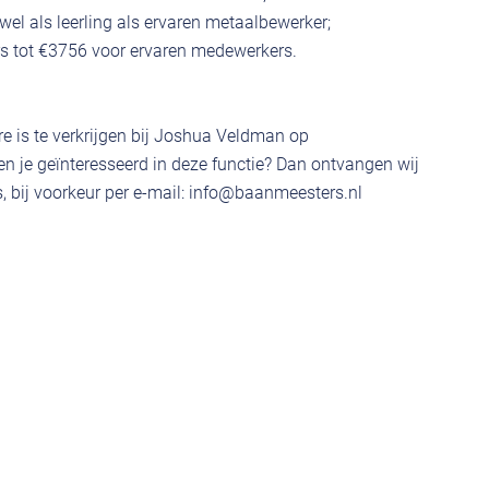
wel als leerling als ervaren metaalbewerker;
rs tot €3756 voor ervaren medewerkers.
e is te verkrijgen bij Joshua Veldman op
 je geïnteresseerd in deze functie? Dan ontvangen wij
 bij voorkeur per e-mail:
info@baanmeesters.nl