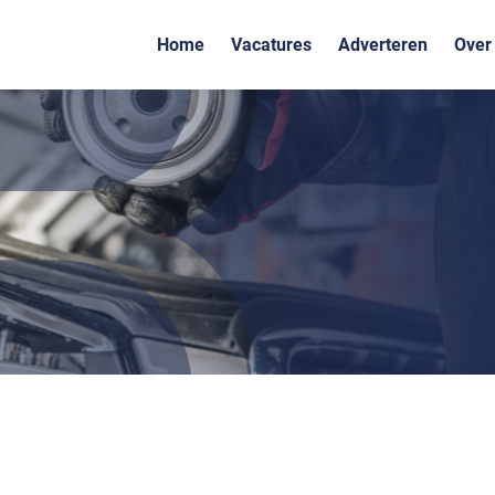
Home
Vacatures
Adverteren
Over