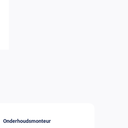
Onderhoudsmonteur