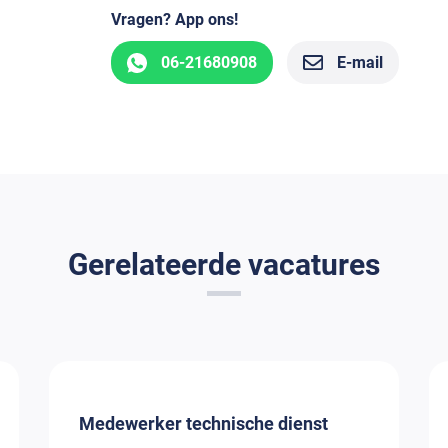
Vragen? App ons!
06-21680908
E-mail
Gerelateerde vacatures
Medewerker technische dienst