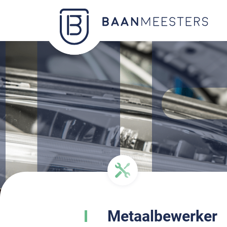
Metaalbewerker