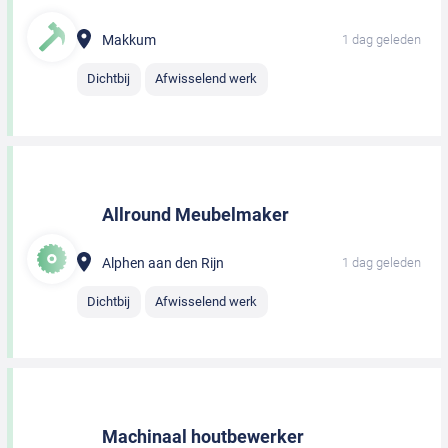
Makkum
1 dag geleden
Dichtbij
Afwisselend werk
Allround Meubelmaker
Alphen aan den Rijn
1 dag geleden
Dichtbij
Afwisselend werk
Machinaal houtbewerker