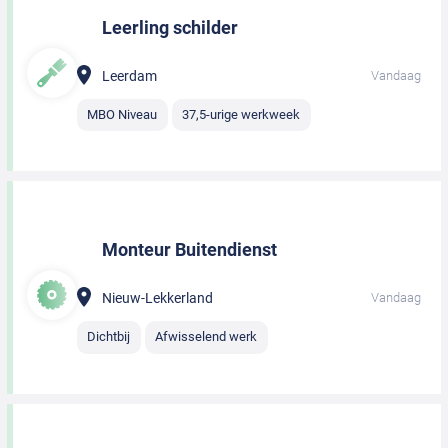
Leerling schilder
Leerdam
Vandaag
MBO Niveau
37,5-urige werkweek
Monteur Buitendienst
Nieuw-Lekkerland
Vandaag
Dichtbij
Afwisselend werk