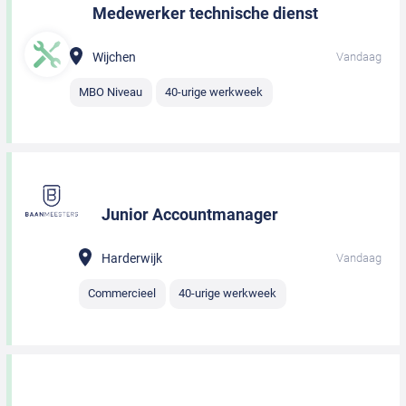
Medewerker technische dienst
Wijchen
Vandaag
MBO Niveau
40-urige werkweek
Junior Accountmanager
Harderwijk
Vandaag
Commercieel
40-urige werkweek