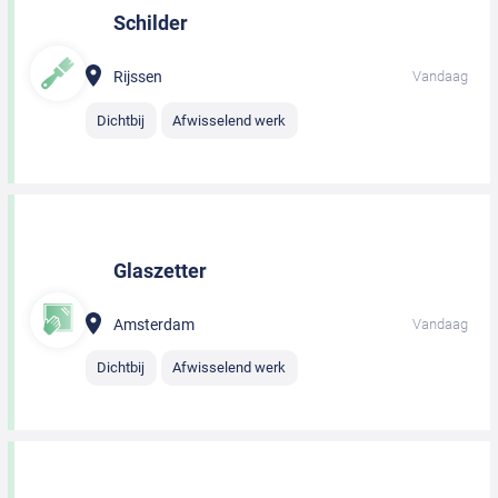
Schilder
Rijssen
Vandaag
Dichtbij
Afwisselend werk
Glaszetter
Amsterdam
Vandaag
Dichtbij
Afwisselend werk