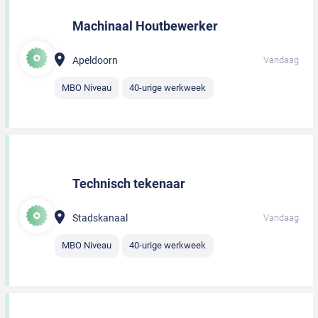
Machinaal Houtbewerker
Apeldoorn
Vandaag
MBO Niveau
40-urige werkweek
Technisch tekenaar
Stadskanaal
Vandaag
MBO Niveau
40-urige werkweek